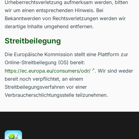
Urheberrechtsverletzung aufmerksam werden, bitten
wir um einen entsprechenden Hinweis. Bei
Bekanntwerden von Rechtsverletzungen werden wir
derartige Inhalte umgehend entfernen.
Streitbeilegung
Die Europäische Kommission stellt eine Plattform zur
Online-Streitbeilegung (OS) bereit:
https://ec.europa.eu/consumers/odr/
. Wir sind weder
bereit noch verpflichtet, an einem
Streitbeilegungsverfahren vor einer
Verbraucherschlichtungsstelle teilzunehmen.