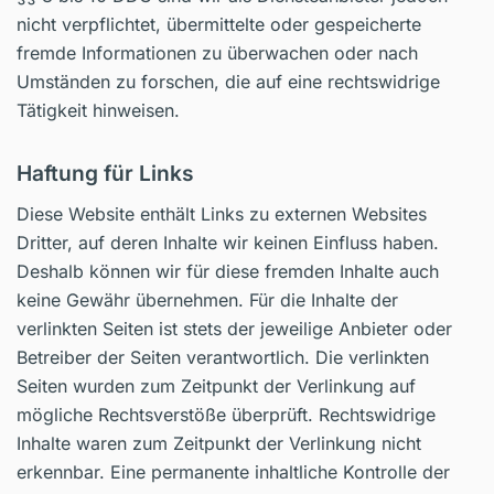
nicht verpflichtet, übermittelte oder gespeicherte
fremde Informationen zu überwachen oder nach
Umständen zu forschen, die auf eine rechtswidrige
Tätigkeit hinweisen.
Haftung für Links
Diese Website enthält Links zu externen Websites
Dritter, auf deren Inhalte wir keinen Einfluss haben.
Deshalb können wir für diese fremden Inhalte auch
keine Gewähr übernehmen. Für die Inhalte der
verlinkten Seiten ist stets der jeweilige Anbieter oder
Betreiber der Seiten verantwortlich. Die verlinkten
Seiten wurden zum Zeitpunkt der Verlinkung auf
mögliche Rechtsverstöße überprüft. Rechtswidrige
Inhalte waren zum Zeitpunkt der Verlinkung nicht
erkennbar. Eine permanente inhaltliche Kontrolle der