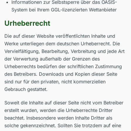
Informationen zur Selbstsperre über das OASIS-
System bei Ihrem GGL-lizenzierten Wettanbieter
Urheberrecht
Die auf dieser Website veröffentlichten Inhalte und
Werke unterliegen dem deutschen Urheberrecht. Die
Vervielfältigung, Bearbeitung, Verbreitung und jede Art
der Verwertung außerhalb der Grenzen des
Urheberrechts bedürfen der schriftlichen Zustimmung
des Betreibers. Downloads und Kopien dieser Seite
sind nur für den privaten, nicht kommerziellen
Gebrauch gestattet.
Soweit die Inhalte auf dieser Seite nicht vom Betreiber
erstellt wurden, werden die Urheberrechte Dritter
beachtet. Insbesondere werden Inhalte Dritter als
solche gekennzeichnet. Sollten Sie trotzdem auf eine