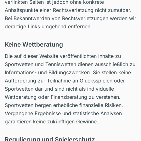
verlinkten Seiten ist jedoch ohne konkrete
Anhaltspunkte einer Rechtsverletzung nicht zumutbar.
Bei Bekanntwerden von Rechtsverletzungen werden wir
derartige Links umgehend entfernen.
Keine Wettberatung
Die auf dieser Website veröffentlichten Inhalte zu
Sportwetten und Tenniswetten dienen ausschließlich zu
Informations- und Bildungszwecken. Sie stellen keine
Aufforderung zur Teilnahme an Glücksspielen oder
Sportwetten dar und sind nicht als individuelle
Wettberatung oder Finanzberatung zu verstehen.
Sportwetten bergen erhebliche finanzielle Risiken.
Vergangene Ergebnisse und statistische Analysen
garantieren keine zukünftigen Gewinne.
Regulierung und Spielerschutz