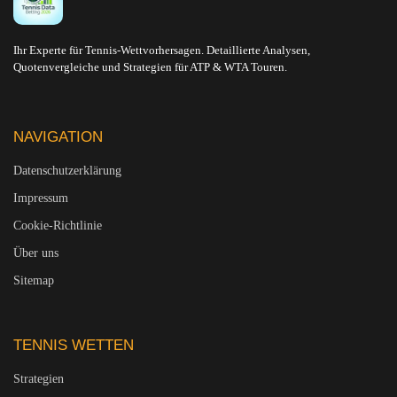
Ihr Experte für Tennis-Wettvorhersagen. Detaillierte Analysen,
Quotenvergleiche und Strategien für ATP & WTA Touren.
NAVIGATION
Datenschutzerklärung
Impressum
Cookie-Richtlinie
Über uns
Sitemap
TENNIS WETTEN
Strategien