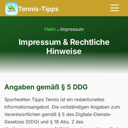
Tennis-Tipps
Heim
→
Impressum
Impressum & Rechtliche
Hinweise
Angaben gemäß § 5 DDG
Sportwetten Tipps Tennis ist ein redaktionelles
Informationsangebot. Die vollständigen Angaben zum
Verantwortlichen gemäß § 5 des Digitale-Dienste-
Gesetzes (DDG) und § 18 Abs. 2 des