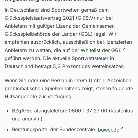
In Deutschland sind Sportwetten gemäß dem
Glücksspielstaatsvertrag 2021 (GlüStV) nur bei
Anbietern mit gültiger Lizenz der Gemeinsamen
Glücksspielbehörde der Länder (GGL) legal. Wir
empfehlen ausdrücklich, ausschließlich bei lizenzierten
Anbietern zu wetten, die auf der
Whitelist der GGL
geführt werden. Die aktuelle Sportwettsteuer in
Deutschland beträgt 5,3 Prozent des Wetteinsatzes.
Wenn Sie oder eine Person in Ihrem Umfeld Anzeichen
problematischen Spielverhaltens zeigt, stehen folgende
Hilfsangebote zur Verfügung:
BZgA-Beratungstelefon: 0800 1 37 27 00 (kostenlos
und anonym)
Beratungsportal der Bundeszentrale:
buwei.de