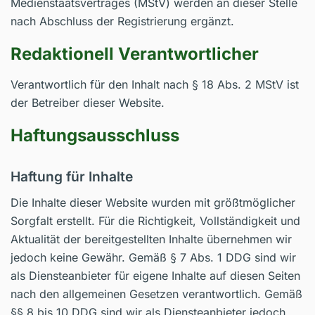
Medienstaatsvertrages (MStV) werden an dieser Stelle
nach Abschluss der Registrierung ergänzt.
Redaktionell Verantwortlicher
Verantwortlich für den Inhalt nach § 18 Abs. 2 MStV ist
der Betreiber dieser Website.
Haftungsausschluss
Haftung für Inhalte
Die Inhalte dieser Website wurden mit größtmöglicher
Sorgfalt erstellt. Für die Richtigkeit, Vollständigkeit und
Aktualität der bereitgestellten Inhalte übernehmen wir
jedoch keine Gewähr. Gemäß § 7 Abs. 1 DDG sind wir
als Diensteanbieter für eigene Inhalte auf diesen Seiten
nach den allgemeinen Gesetzen verantwortlich. Gemäß
§§ 8 bis 10 DDG sind wir als Diensteanbieter jedoch