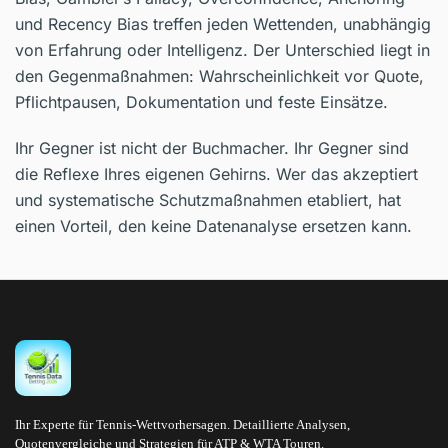
und Recency Bias treffen jeden Wettenden, unabhängig
von Erfahrung oder Intelligenz. Der Unterschied liegt in
den Gegenmaßnahmen: Wahrscheinlichkeit vor Quote,
Pflichtpausen, Dokumentation und feste Einsätze.
Ihr Gegner ist nicht der Buchmacher. Ihr Gegner sind
die Reflexe Ihres eigenen Gehirns. Wer das akzeptiert
und systematische Schutzmaßnahmen etabliert, hat
einen Vorteil, den keine Datenanalyse ersetzen kann.
Ihr Experte für Tennis-Wettvorhersagen. Detaillierte Analysen,
Quotenvergleiche und Strategien für ATP & WTA Touren.