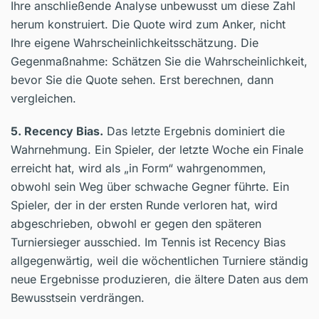
Ihre anschließende Analyse unbewusst um diese Zahl
herum konstruiert. Die Quote wird zum Anker, nicht
Ihre eigene Wahrscheinlichkeitsschätzung. Die
Gegenmaßnahme: Schätzen Sie die Wahrscheinlichkeit,
bevor Sie die Quote sehen. Erst berechnen, dann
vergleichen.
5. Recency Bias.
Das letzte Ergebnis dominiert die
Wahrnehmung. Ein Spieler, der letzte Woche ein Finale
erreicht hat, wird als „in Form“ wahrgenommen,
obwohl sein Weg über schwache Gegner führte. Ein
Spieler, der in der ersten Runde verloren hat, wird
abgeschrieben, obwohl er gegen den späteren
Turniersieger ausschied. Im Tennis ist Recency Bias
allgegenwärtig, weil die wöchentlichen Turniere ständig
neue Ergebnisse produzieren, die ältere Daten aus dem
Bewusstsein verdrängen.