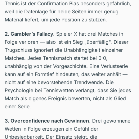
Tennis ist der Confirmation Bias besonders gefährlich,
weil die Datenlage für beide Seiten immer genug
Material liefert, um jede Position zu stützen.
2. Gambler’s Fallacy.
Spieler X hat drei Matches in
Folge verloren — also ist ein Sieg „überfällig“. Dieser
Trugschluss ignoriert die Unabhängigkeit einzelner
Matches. Jedes Tennismatch startet bei 0:0,
unabhängig von der Vorgeschichte. Eine Verlustserie
kann auf ein Formtief hindeuten, das weiter anhält —
nicht auf eine bevorstehende Trendwende. Die
Psychologie bei Tenniswetten verlangt, dass Sie jedes
Match als eigenes Ereignis bewerten, nicht als Glied
einer Serie.
3. Overconfidence nach Gewinnen.
Drei gewonnene
Wetten in Folge erzeugen ein Gefühl der
Unbesiegbarkeit. Der Einsatz steigt, die