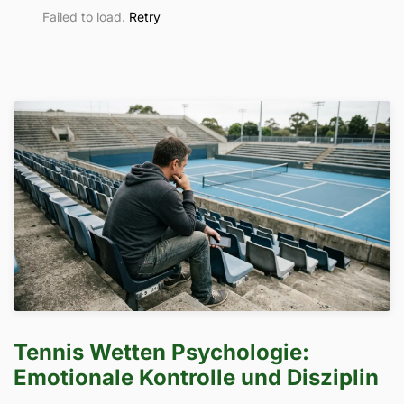
Failed to load.
Retry
Tennis Wetten Psychologie:
Emotionale Kontrolle und Disziplin