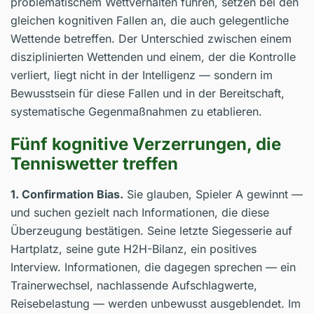
problematischem Wettverhalten führen, setzen bei den
gleichen kognitiven Fallen an, die auch gelegentliche
Wettende betreffen. Der Unterschied zwischen einem
disziplinierten Wettenden und einem, der die Kontrolle
verliert, liegt nicht in der Intelligenz — sondern im
Bewusstsein für diese Fallen und in der Bereitschaft,
systematische Gegenmaßnahmen zu etablieren.
Fünf kognitive Verzerrungen, die
Tenniswetter treffen
1. Confirmation Bias.
Sie glauben, Spieler A gewinnt —
und suchen gezielt nach Informationen, die diese
Überzeugung bestätigen. Seine letzte Siegesserie auf
Hartplatz, seine gute H2H-Bilanz, ein positives
Interview. Informationen, die dagegen sprechen — ein
Trainerwechsel, nachlassende Aufschlagwerte,
Reisebelastung — werden unbewusst ausgeblendet. Im