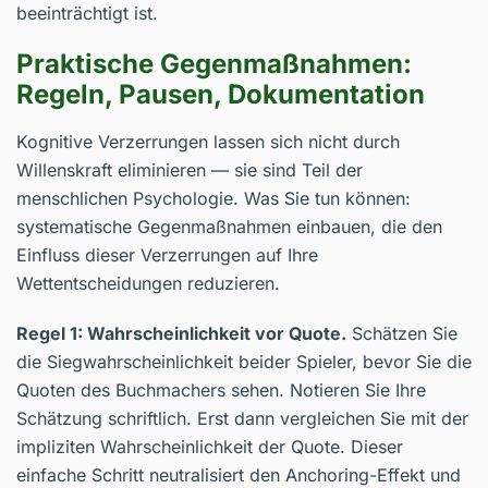
beeinträchtigt ist.
Praktische Gegenmaßnahmen:
Regeln, Pausen, Dokumentation
Kognitive Verzerrungen lassen sich nicht durch
Willenskraft eliminieren — sie sind Teil der
menschlichen Psychologie. Was Sie tun können:
systematische Gegenmaßnahmen einbauen, die den
Einfluss dieser Verzerrungen auf Ihre
Wettentscheidungen reduzieren.
Regel 1: Wahrscheinlichkeit vor Quote.
Schätzen Sie
die Siegwahrscheinlichkeit beider Spieler, bevor Sie die
Quoten des Buchmachers sehen. Notieren Sie Ihre
Schätzung schriftlich. Erst dann vergleichen Sie mit der
impliziten Wahrscheinlichkeit der Quote. Dieser
einfache Schritt neutralisiert den Anchoring-Effekt und