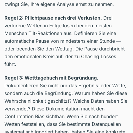
zwingt Sie, Ihre eigene Analyse ernst zu nehmen.
Regel 2: Pflichtpause nach drei Verlusten.
Drei
verlorene Wetten in Folge lösen bei den meisten
Menschen Tilt-Reaktionen aus. Definieren Sie eine
automatische Pause von mindestens einer Stunde —
oder beenden Sie den Wetttag. Die Pause durchbricht
den emotionalen Kreislauf, der zu Chasing Losses
führt.
Regel 3: Wetttagebuch mit Begründung.
Dokumentieren Sie nicht nur das Ergebnis jeder Wette,
sondern auch die Begründung. Warum haben Sie diese
Wahrscheinlichkeit geschätzt? Welche Daten haben Sie
verwendet? Diese Dokumentation macht den
Confirmation Bias sichtbar: Wenn Sie nach hundert
Wetten feststellen, dass Sie bestimmte Datenquellen
systematisch ignoriert haben, haben Sie eine konkrete