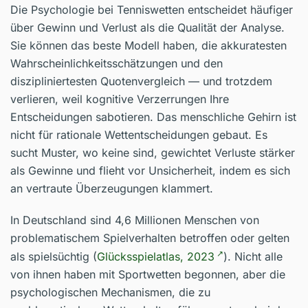
Die Psychologie bei Tenniswetten entscheidet häufiger
über Gewinn und Verlust als die Qualität der Analyse.
Sie können das beste Modell haben, die akkuratesten
Wahrscheinlichkeitsschätzungen und den
diszipliniertesten Quotenvergleich — und trotzdem
verlieren, weil kognitive Verzerrungen Ihre
Entscheidungen sabotieren. Das menschliche Gehirn ist
nicht für rationale Wettentscheidungen gebaut. Es
sucht Muster, wo keine sind, gewichtet Verluste stärker
als Gewinne und flieht vor Unsicherheit, indem es sich
an vertraute Überzeugungen klammert.
In Deutschland sind 4,6 Millionen Menschen von
problematischem Spielverhalten betroffen oder gelten
als spielsüchtig (
Glücksspielatlas, 2023
). Nicht alle
von ihnen haben mit Sportwetten begonnen, aber die
psychologischen Mechanismen, die zu