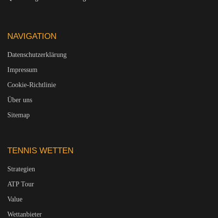
NAVIGATION
Datenschutzerklärung
Impressum
Cookie-Richtlinie
Über uns
Sitemap
TENNIS WETTEN
Strategien
ATP Tour
Value
Wettanbieter