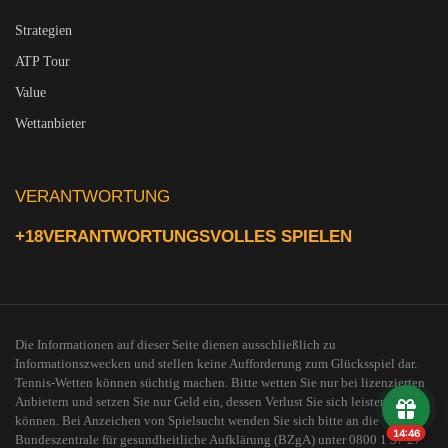
Strategien
ATP Tour
Value
Wettanbieter
VERANTWORTUNG
+18
VERANTWORTUNGSVOLLES SPIELEN
Die Informationen auf dieser Seite dienen ausschließlich zu
Informationszwecken und stellen keine Aufforderung zum Glücksspiel dar.
Tennis-Wetten können süchtig machen. Bitte wetten Sie nur bei lizenzierten
Anbietern und setzen Sie nur Geld ein, dessen Verlust Sie sich leisten
können. Bei Anzeichen von Spielsucht wenden Sie sich bitte an die
14:45
Bundeszentrale für gesundheitliche Aufklärung (BZgA) unter 0800 1 37 27