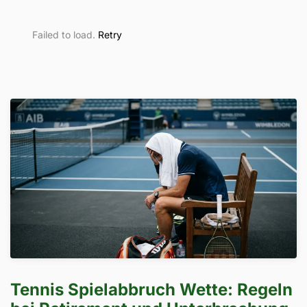
Failed to load.
Retry
Tennis Spielabbruch Wette: Regeln