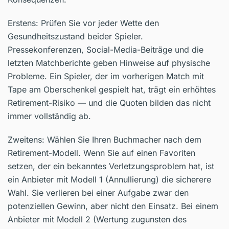
Erstens: Prüfen Sie vor jeder Wette den
Gesundheitszustand beider Spieler.
Pressekonferenzen, Social-Media-Beiträge und die
letzten Matchberichte geben Hinweise auf physische
Probleme. Ein Spieler, der im vorherigen Match mit
Tape am Oberschenkel gespielt hat, trägt ein erhöhtes
Retirement-Risiko — und die Quoten bilden das nicht
immer vollständig ab.
Zweitens: Wählen Sie Ihren Buchmacher nach dem
Retirement-Modell. Wenn Sie auf einen Favoriten
setzen, der ein bekanntes Verletzungsproblem hat, ist
ein Anbieter mit Modell 1 (Annullierung) die sicherere
Wahl. Sie verlieren bei einer Aufgabe zwar den
potenziellen Gewinn, aber nicht den Einsatz. Bei einem
Anbieter mit Modell 2 (Wertung zugunsten des