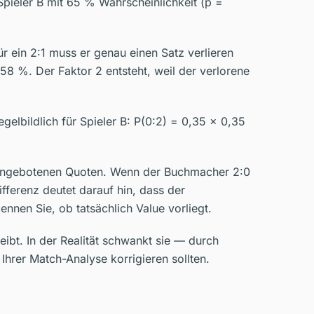
pieler B mit 65 % Wahrscheinlichkeit (p =
r ein 2:1 muss er genau einen Satz verlieren
8 %. Der Faktor 2 entsteht, weil der verlorene
elbildlich für Spieler B: P(0:2) = 0,35 × 0,35
er angebotenen Quoten. Wenn der Buchmacher 2:0
fferenz deutet darauf hin, dass der
nnen Sie, ob tatsächlich Value vorliegt.
ibt. In der Realität schwankt sie — durch
Ihrer Match-Analyse korrigieren sollten.