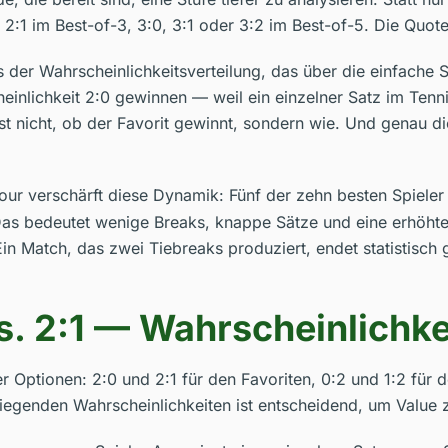
:1 im Best-of-3, 3:0, 3:1 oder 3:2 im Best-of-5. Die Quote
s der Wahrscheinlichkeitsverteilung, das über die einfache 
einlichkeit 2:0 gewinnen — weil ein einzelner Satz im Tenn
t nicht, ob der Favorit gewinnt, sondern wie. Und genau di
our verschärft diese Dynamik: Fünf der zehn besten Spiel
Das bedeutet wenige Breaks, knappe Sätze und eine erhöhte
in Match, das zwei Tiebreaks produziert, endet statistisch 
vs. 2:1 — Wahrscheinlichk
r Optionen: 2:0 und 2:1 für den Favoriten, 0:2 und 1:2 für 
egenden Wahrscheinlichkeiten ist entscheidend, um Value zu