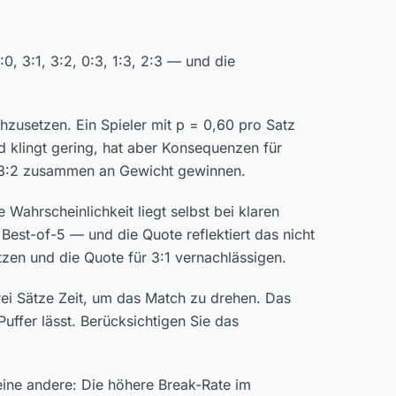
0, 3:1, 3:2, 0:3, 1:3, 2:3 — und die
hzusetzen. Ein Spieler mit p = 0,60 pro Satz
d klingt gering, hat aber Konsequenzen für
nd 3:2 zusammen an Gewicht gewinnen.
 Wahrscheinlichkeit liegt selbst bei klaren
Best-of-5 — und die Quote reflektiert das nicht
etzen und die Quote für 3:1 vernachlässigen.
drei Sätze Zeit, um das Match zu drehen. Das
uffer lässt. Berücksichtigen Sie das
 eine andere: Die höhere Break-Rate im