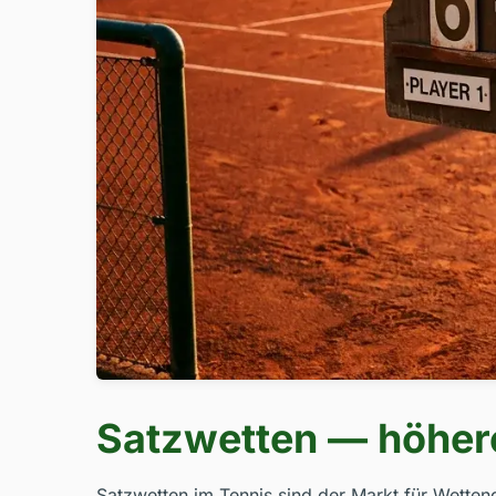
Satzwetten — höhere
Satzwetten im Tennis sind der Markt für Wettende