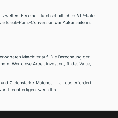
atzwetten. Bei einer durchschnittlichen ATP-Rate
ie Break-Point-Conversion der Außenseiterin,
n erwarteten Matchverlauf. Die Berechnung der
ern. Wer diese Arbeit investiert, findet Value,
 und Gleichstärke-Matches — all das erfordert
wand rechtfertigen, wenn Ihre