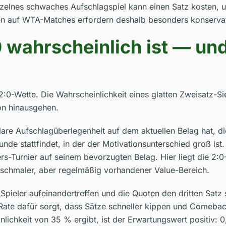
inzelnes schwaches Aufschlagspiel kann einen Satz kosten, 
ten auf WTA-Matches erfordern deshalb besonders konserva
 wahrscheinlich ist — un
 2:0-Wette. Die Wahrscheinlichkeit eines glatten Zweisatz-
ion hinausgehen.
lare Aufschlagüberlegenheit auf dem aktuellen Belag hat, d
runde stattfindet, in der der Motivationsunterschied groß is
rs-Turnier auf seinem bevorzugten Belag. Hier liegt die 2:
in schmaler, aber regelmäßig vorhandener Value-Bereich.
 Spieler aufeinandertreffen und die Quoten den dritten Satz
ate dafür sorgt, dass Sätze schneller kippen und Comeback
nlichkeit von 35 % ergibt, ist der Erwartungswert positiv: 