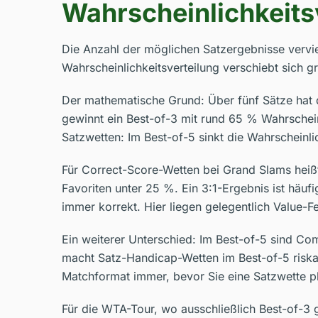
Wahrscheinlichkeits
Die Anzahl der möglichen Satzergebnisse vervielf
Wahrscheinlichkeitsverteilung verschiebt sich 
Der mathematische Grund: Über fünf Sätze hat d
gewinnt ein Best-of-3 mit rund 65 % Wahrschein
Satzwetten: Im Best-of-5 sinkt die Wahrscheinl
Für Correct-Score-Wetten bei Grand Slams heißt d
Favoriten unter 25 %. Ein 3:1-Ergebnis ist häuf
immer korrekt. Hier liegen gelegentlich Value-Fe
Ein weiterer Unterschied: Im Best-of-5 sind Com
macht Satz-Handicap-Wetten im Best-of-5 riskant
Matchformat immer, bevor Sie eine Satzwette pl
Für die WTA-Tour, wo ausschließlich Best-of-3 g